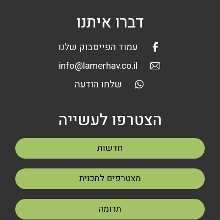
דברו איתנו
עמוד הפייסבוק שלנו
info@lamerhav.co.il
שלחו הודעה
הצטרפו לעשייה
חדשות
מצטרפים לתכנית
תרומה