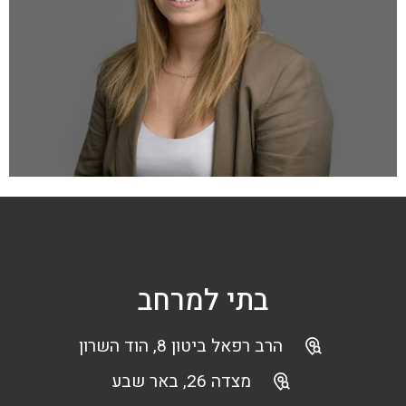
בתי למרחב
הרב רפאל ביטון 8, הוד השרון
מצדה 26, באר שבע