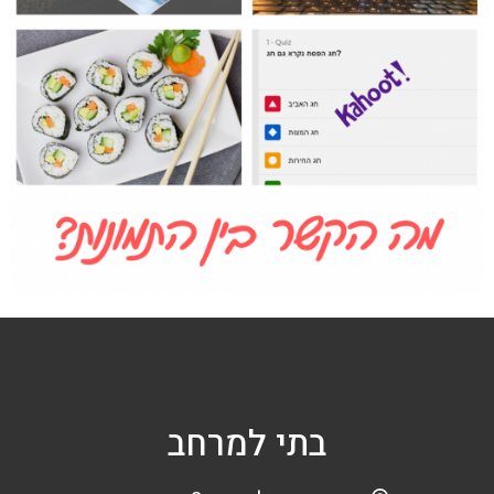
בתי למרחב