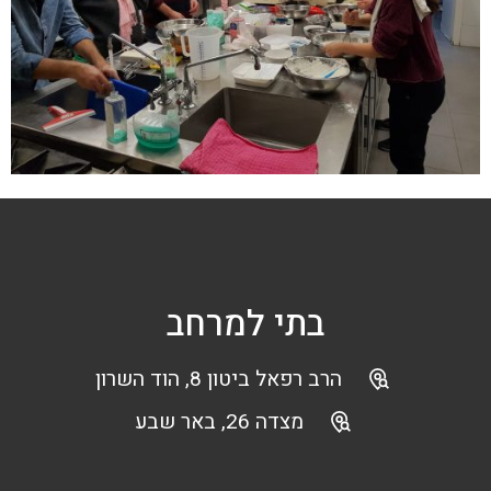
בתי למרחב
הרב רפאל ביטון 8, הוד השרון
מצדה 26, באר שבע