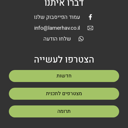
דברו איתנו
עמוד הפייסבוק שלנו
info@lamerhav.co.il
שלחו הודעה
הצטרפו לעשייה
חדשות
מצטרפים לתכנית
תרומה