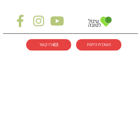
השכרת כיתות
צרו קשר