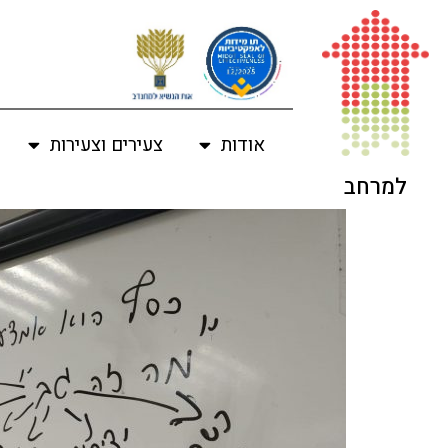
לתוכן
אודות
צעירים וצעירות
למרחב