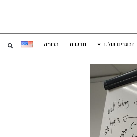
הבוגרים שלנו
חדשות
תרומה