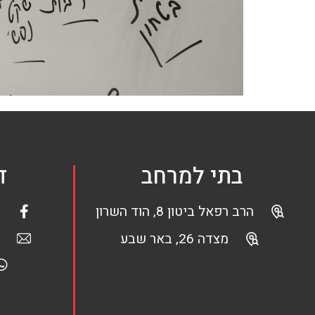
בתי למרחב
ד
הרב רפאל ביטון 8, הוד השרון
מצדה 26, באר שבע