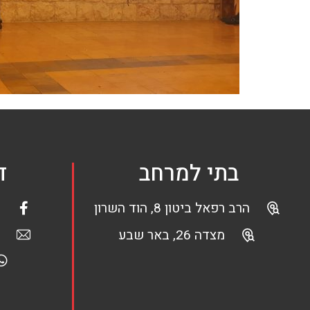
בתי למרחב
ד
הרב רפאל ביטון 8, הוד השרון
מצדה 26, באר שבע