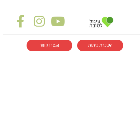
השכרת כיתות
צרו קשר