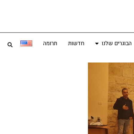
הבוגרים שלנו
חדשות
תרומה