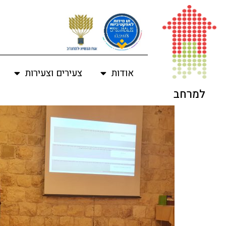
לתוכן
אודות
צעירים וצעירות
למרחב