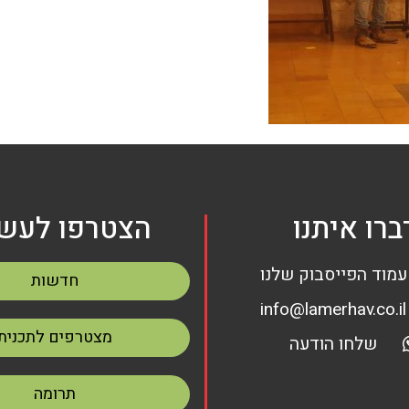
ברו איתנו
הצטרפו לעשי
עמוד הפייסבוק שלנו
חדשות
info@lamerhav.co.il
מצטרפים לתכנית
שלחו הודעה
תרומה