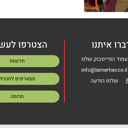
ברו איתנו
הצטרפו לעשי
עמוד הפייסבוק שלנו
חדשות
info@lamerhav.co.il
מצטרפים לתכנית
שלחו הודעה
תרומה