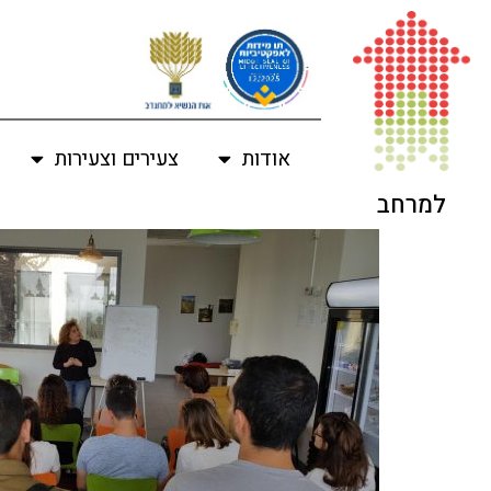
לתוכן
אודות
צעירים וצעירות
למרחב