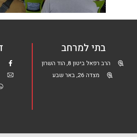
בתי למרחב
ד
הרב רפאל ביטון 8, הוד השרון
מצדה 26, באר שבע