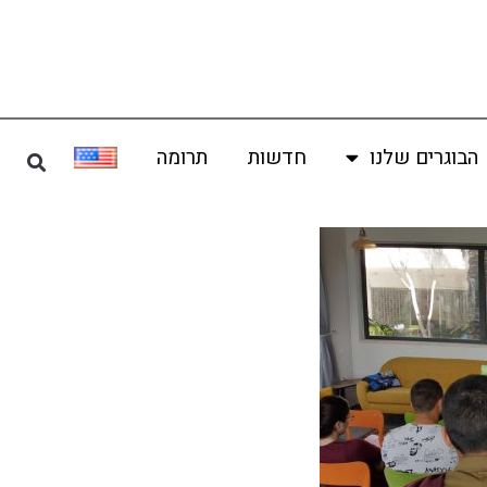
הבוגרים שלנו
חדשות
תרומה