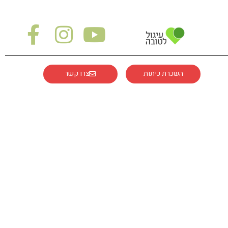
השכרת כיתות
צרו קשר