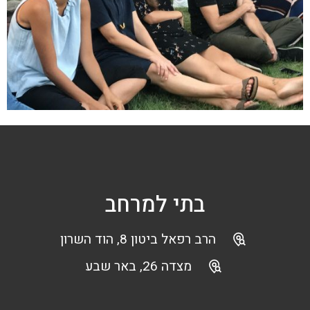
בתי למרחב
הרב רפאל ביטון 8, הוד השרון
מצדה 26, באר שבע