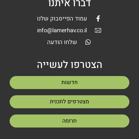
דברו איתנו
עמוד הפייסבוק שלנו
info@lamerhav.co.il
שלחו הודעה
הצטרפו לעשייה
חדשות
מצטרפים לתכנית
תרומה