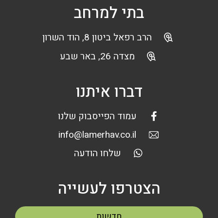
בתי למרחב
הרב רפאל ביטון 8, הוד השרון
מצדה 26, באר שבע
דברו איתנו
עמוד הפייסבוק שלנו
info@lamerhav.co.il
שלחו הודעה
הצטרפו לעשייה
חדשות