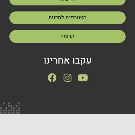
מצטרפים לתכנית
תרומה
עקבו אחרינו