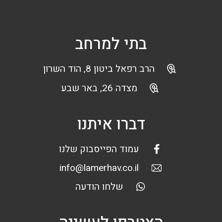
בתי למרחב
הרב רפאל ביטון 8, הוד השרון
מצדה 26, באר שבע
דברו איתנו
עמוד הפייסבוק שלנו
info@lamerhav.co.il
שלחו הודעה