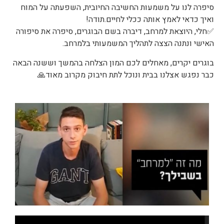
סיפרה לנו על משמעות החשיבה החיובית, השפעתה על המוח
ואיך כדאי לאמץ אותה ככלי לחיים.תודה!
✅
חלי, היוצאת למרחב, דיברה בשם הבוגרים, סיפרה את סיפורה
האישי ונתנה הצצה לתהליך המשמעותי בלמרחב.
בוגרים יקרים, מאחלים לכם המון הצלחה בהמשך וששנה הבאה
כבר נפגש אצלנו בבית ונוכל לתת חיבוק מקרוב מאוד
🙏