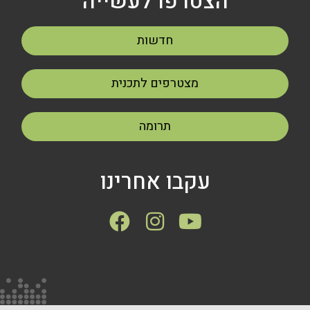
הצטרפו לעשייה
חדשות
מצטרפים לתכנית
תרומה
עקבו אחרינו