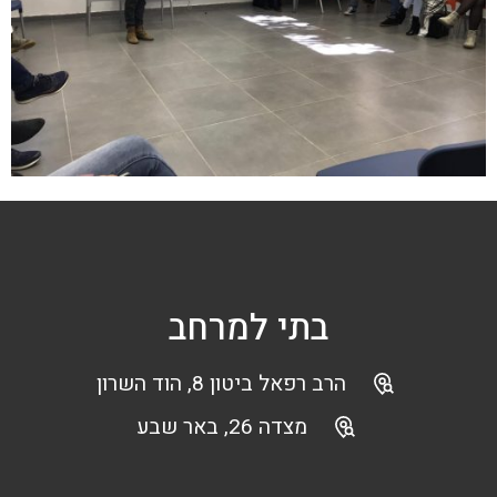
בתי למרחב
הרב רפאל ביטון 8, הוד השרון
מצדה 26, באר שבע