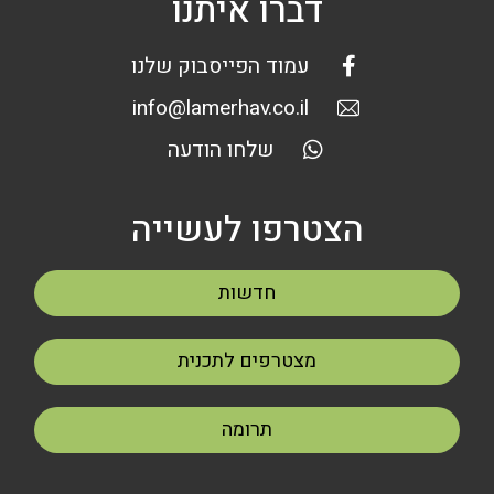
דברו איתנו
עמוד הפייסבוק שלנו
info@lamerhav.co.il
שלחו הודעה
הצטרפו לעשייה
חדשות
מצטרפים לתכנית
תרומה