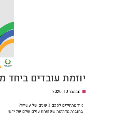
יוזמת עובדים ביחד מסכמת 
נובמבר 10, 2020
איך מתחילים לסכם 3 שנים של עשייה?
בחוברת מדהימה שפותחת עולם שלם של ידע!