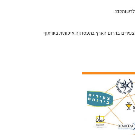
צעירים בדרום הארץ בתעסוקה איכותית בשיתוף