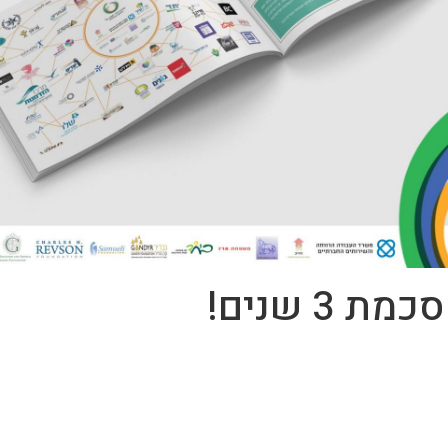
3 שנים!