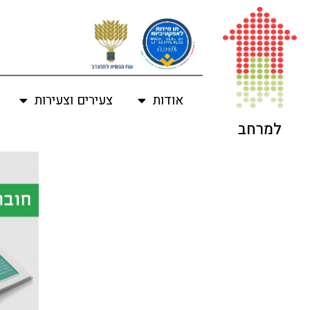
אודות
צעירים וצעירות
למרחב