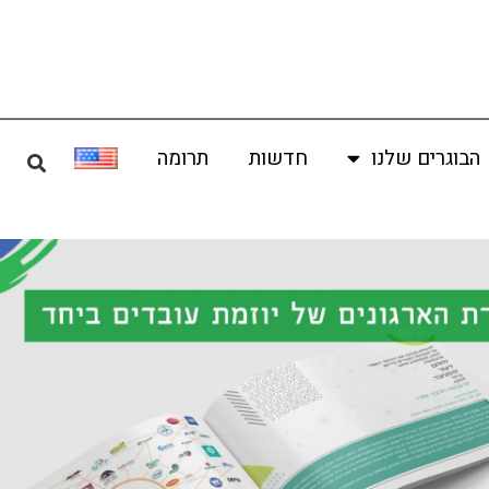
הבוגרים שלנו
חדשות
תרומה