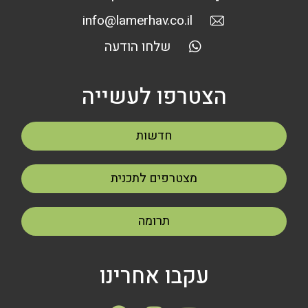
info@lamerhav.co.il
שלחו הודעה
הצטרפו לעשייה
חדשות
מצטרפים לתכנית
תרומה
עקבו אחרינו