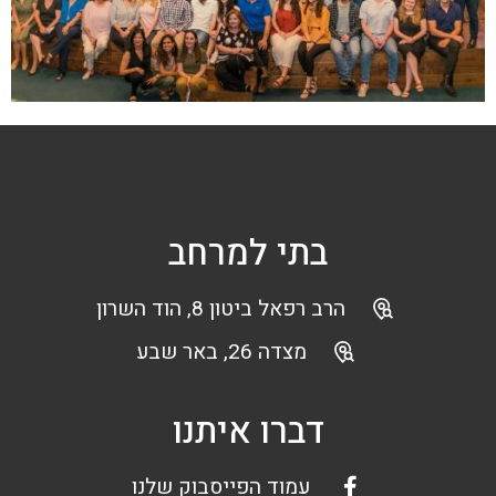
בתי למרחב
הרב רפאל ביטון 8, הוד השרון
מצדה 26, באר שבע
דברו איתנו
עמוד הפייסבוק שלנו