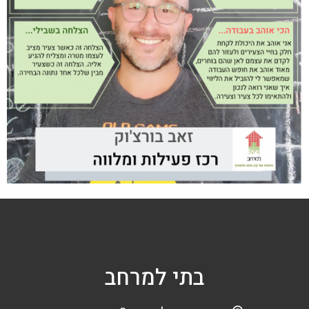
בתי למרחב