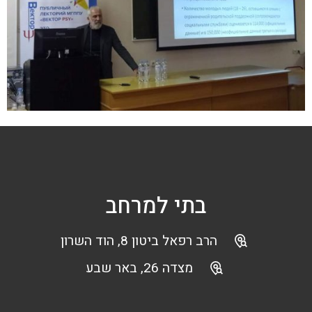
בתי למרחב
הרב רפאל ביטון 8, הוד השרון
מצדה 26, באר שבע