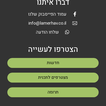
דברו איתנו
עמוד הפייסבוק שלנו
info@lamerhav.co.il
שלחו הודעה
הצטרפו לעשייה
חדשות
מצטרפים לתכנית
תרומה