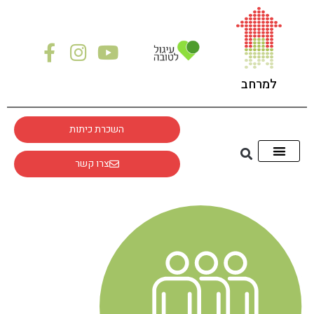
לתוכן
למרחב
השכרת כיתות
צרו קשר