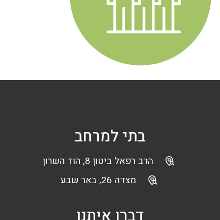
בתי למרחב
הרב רפאל ביטון 8, הוד השרון
מצדה 26, באר שבע
דברו איתנו