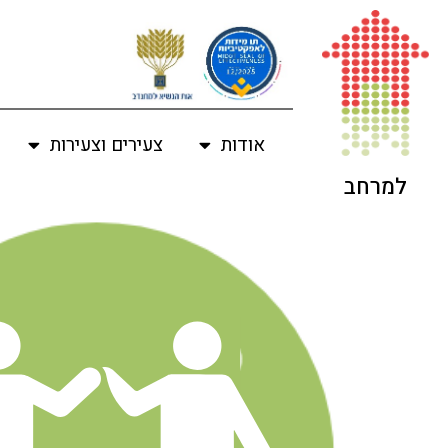
לתוכן
אודות
צעירים וצעירות
למרחב