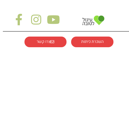
השכרת כיתות
צרו קשר