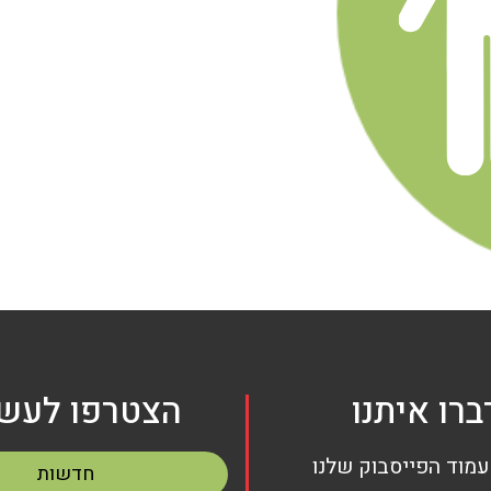
ברו איתנו
הצטרפו לעשי
עמוד הפייסבוק שלנו
חדשות