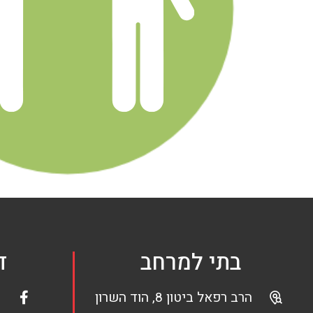
בתי למרחב
ד
הרב רפאל ביטון 8, הוד השרון