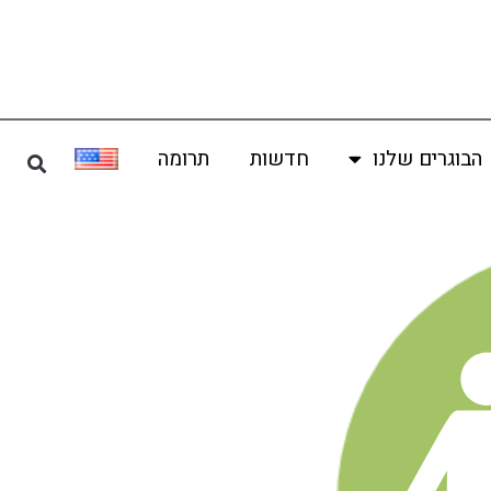
הבוגרים שלנו
חדשות
תרומה