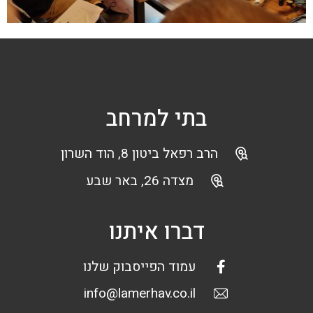
בתי למרחב
הרב רפאל ביטון 8, הוד השרון
מצדה 26, באר שבע
דברו איתנו
עמוד הפייסבוק שלנו
info@lamerhav.co.il