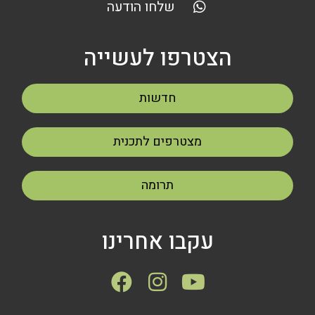
שלחו הודעה
הצטרפו לעשייה
חדשות
מצטרפים לתכנית
תרומה
עקבו אחרינו