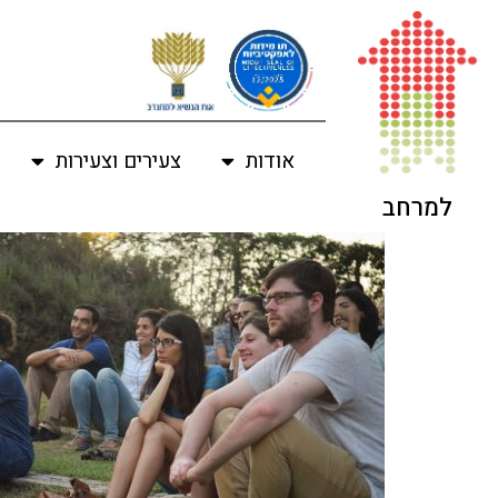
לתוכן
אודות
צעירים וצעירות
למרחב