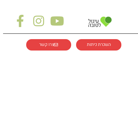
השכרת כיתות
צרו קשר