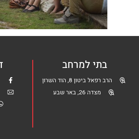
בתי למרחב
ד
הרב רפאל ביטון 8, הוד השרון
מצדה 26, באר שבע