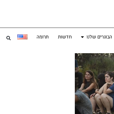
הבוגרים שלנו
חדשות
תרומה