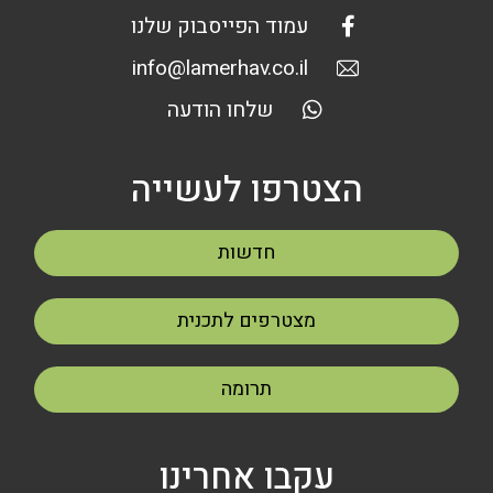
עמוד הפייסבוק שלנו
info@lamerhav.co.il
שלחו הודעה
הצטרפו לעשייה
חדשות
מצטרפים לתכנית
תרומה
עקבו אחרינו