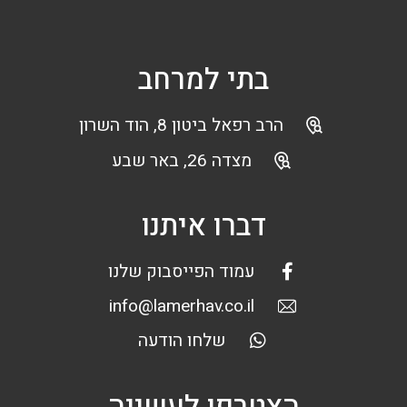
בתי למרחב
הרב רפאל ביטון 8, הוד השרון
מצדה 26, באר שבע
דברו איתנו
עמוד הפייסבוק שלנו
info@lamerhav.co.il
שלחו הודעה
הצטרפו לעשייה