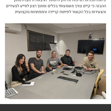
ההבנה כי קיים צורך משמעותי בכלים ומתוך רצון לסייע לצעירים
והצעירות בכל הקשור לפיתוח קריירה והתפתחות מקצועית.