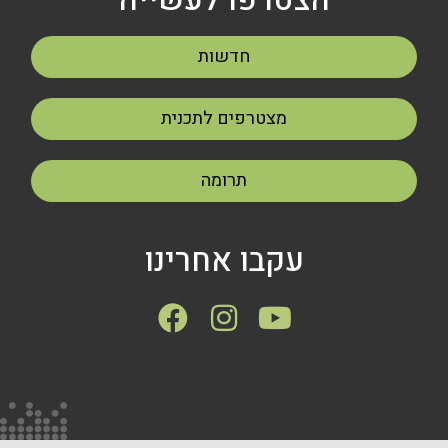
חדשות
מצטרפים לתכנית
תרומה
עקבו אחרינו