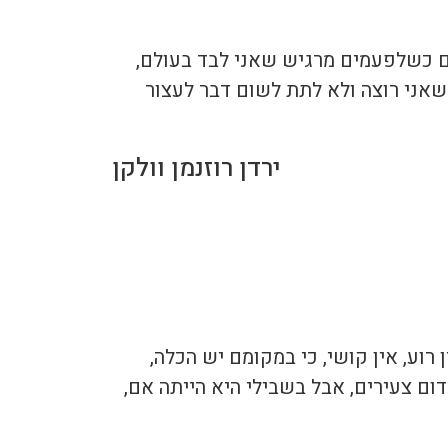
גם כשלפעמים מרגיש שאני לבד בעולם,
שאני רוצה ולא לתת לשום דבר לעצור
ירדן רוזנמן וולקן
 רוע, אין קושי, כי במקומם יש הכלה,
ום צעירים, אבל בשבילי היא הייתה אם,