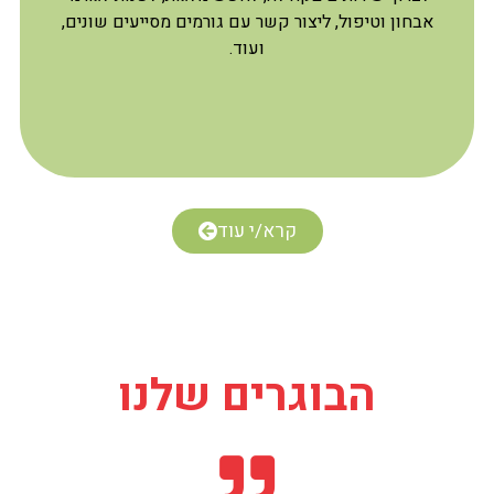
אבחון וטיפול, ליצור קשר עם גורמים מסייעים שונים,
ועוד.
קרא/י עוד
הבוגרים שלנו