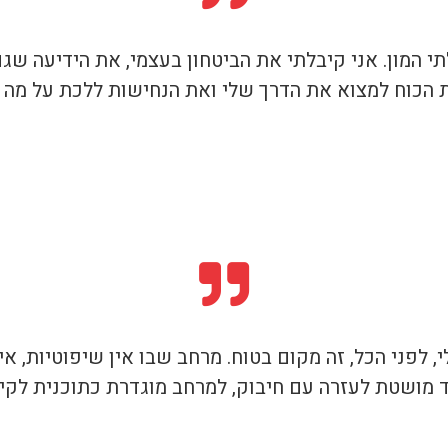
י המון. אני קיבלתי את הביטחון בעצמי, את הידיעה ש
את הכוח למצוא את הדרך שלי ואת הנחישות ללכת על מה 
 לפני הכל, זה מקום בטוח. מרחב שבו אין שיפוטיות, אין
ד מושטת לעזרה עם חיבוק, למרחב מוגדרת כתוכנית לקיד