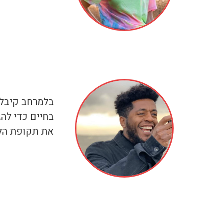
בלמרחב קיבלתי
בחיים כדי לה
את תקופת הליו