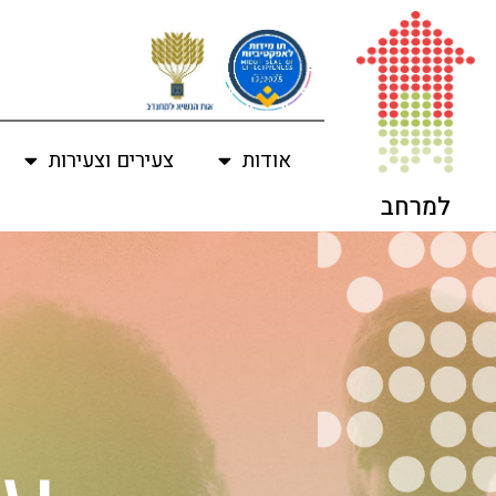
לתוכן
אודות
צעירים וצעירות
למרחב