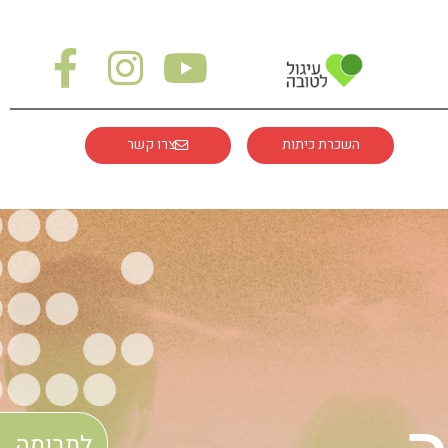
השכרת כיתות
צרו קשר
לתרומה