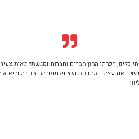
 כלים, הכרתי המון חברים וחברות ופגשתי מאות צעירים 
גשים את עצמם. התכנית היא פלטפורמה אדירה והיא אמ
וי.