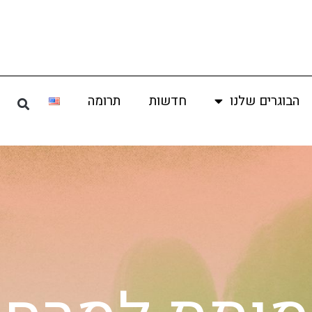
הבוגרים שלנו
חדשות
תרומה