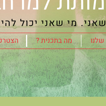
ותת למרחב
אני. מי שאני יכול להיו
שלנו
מה בתכנית ?
הצטרפו