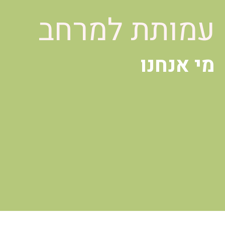
עמותת למרחב
מי אנחנו