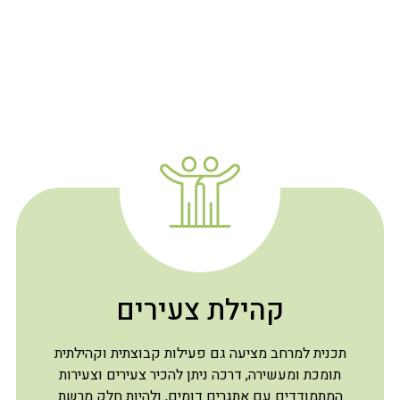
קהילת צעירים
תכנית למרחב מציעה גם פעילות קבוצתית וקהילתית
תומכת ומעשירה, דרכה ניתן להכיר צעירים וצעירות
המתמודדים עם אתגרים דומים, ולהיות חלק מרשת