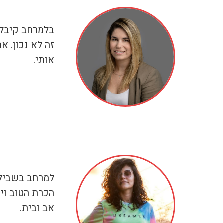
בלמרחב קיבלת
זה לא נכון. 
אותי.
למרחב בשבילי,
הכרת הטוב וי
אב ובית.