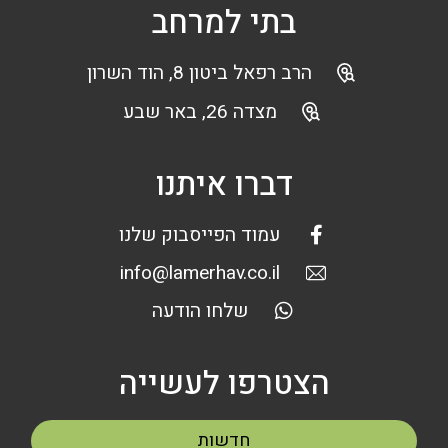
בתי למרחב
הרב רפאל ביטון 8, הוד השרון
מצדה 26, באר שבע
דברו איתנו
עמוד הפייסבוק שלנו
info@lamerhav.co.il
שלחו הודעה
הצטרפו לעשייה
חדשות