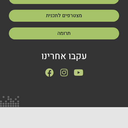
מצטרפים לתכנית
תרומה
עקבו אחרינו