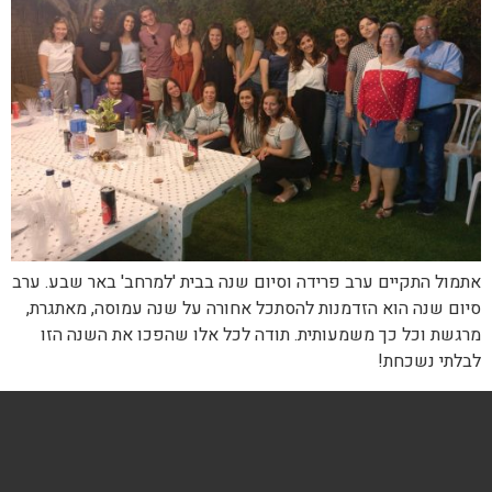
אתמול התקיים ערב פרידה וסיום שנה בבית 'למרחב' באר שבע. ערב
סיום שנה הוא הזדמנות להסתכל אחורה על שנה עמוסה, מאתגרת,
מרגשת וכל כך משמעותית. תודה לכל אלו שהפכו את השנה הזו
לבלתי נשכחת!