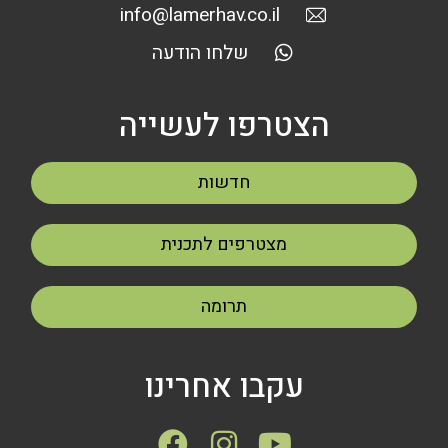
info@lamerhav.co.il
שלחו הודעה
הצטרפו לעשייה
חדשות
מצטרפים לתכנית
תרומה
עקבו אחרינו