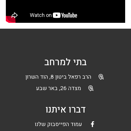
בתי למרחב
הרב רפאל ביטון 8, הוד השרון
מצדה 26, באר שבע
דברו איתנו
עמוד הפייסבוק שלנו