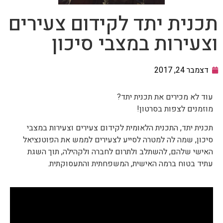
תכנית יתד לקידום צעירים
וצעירות במצבי סיכון
דצמבר 24, 2017
עוד לא מכירים את תכנית יתד?
מוזמנים לצפות בסרטון!
תכנית יתד, התכנית הלאומית לקידום צעירים וצעירות במצבי
סיכון, שמה לה למטרה לסייע לצעירים לממש את הפוטנציאל
האישי שלהם, להשתלב ולתרום לחברה ולקהילה, תוך השגת
עתיד בטוח ברמה האישית, המשפחתית והתעסוקתית.