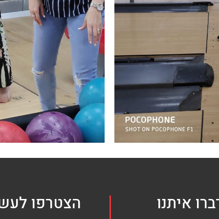
ברו איתנו
הצטרפו לעשי