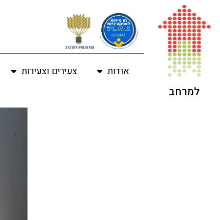
אודות
צעירים וצעירות
למרחב