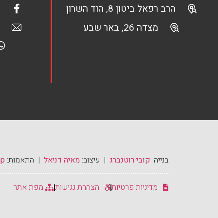
הרב רפאל ביטון 8, הוד השרון
מצדה 26, באר שבע
בנייה:
קובי רוטנברג
| עיצוב:
מאיה דניאל
| התאמות:
mp
מדיניות פרטיות
הצהרת נגישות
מפת אתר