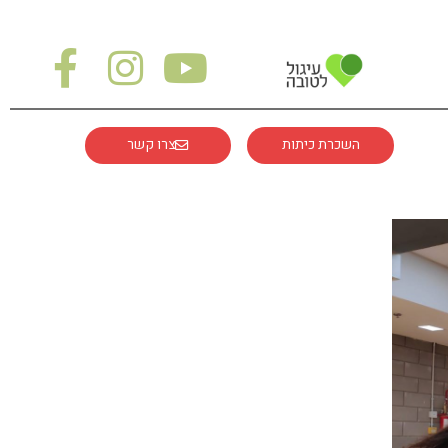
השכרת כיתות
צרו קשר