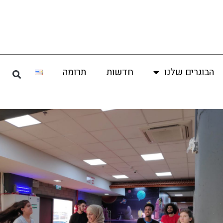
הבוגרים שלנו
חדשות
תרומה