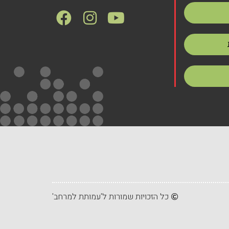
כל הזכויות שמורות ל'עמותת למרחב'