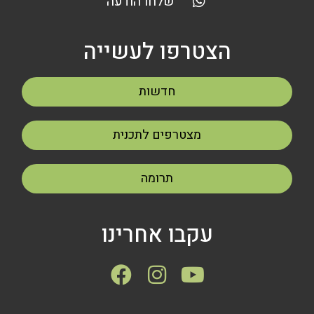
שלחו הודעה
הצטרפו לעשייה
חדשות
מצטרפים לתכנית
תרומה
עקבו אחרינו