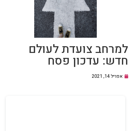
למרחב צועדת לעולם
חדש: עדכון פסח
אפריל 14, 2021