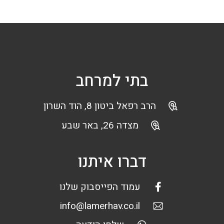
בתי למרחב
הרב רפאל ביטון 8, הוד השרון
מצדה 26, באר שבע
דברו איתנו
עמוד הפייסבוק שלנו
info@lamerhav.co.il