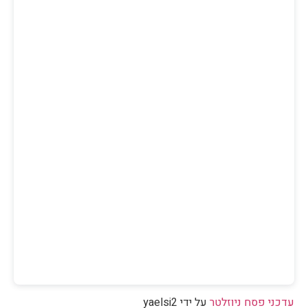
עדכני פסח ניוזלטר
על ידי yaelsi2