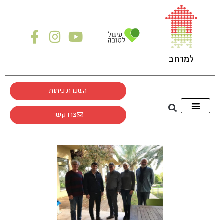
למרחב
השכרת כיתות
צרו קשר