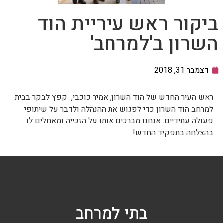
ביקור ראש עיריית הוד
השרון ב'למרחב'
דצמבר 31, 2018
ראש העיר החדש של הוד השרון, אמיר כוכבי, קפץ לבקר בבית
למרחב הוד השרון כדי לפגוש את ההנהלה ולדבר על שיתופי
פעולה עתידיים. אנחנו מברכים אותו על הזכייה ומאחלים לו
בהצלחה בתפקיד החדש!
בתי למרחב