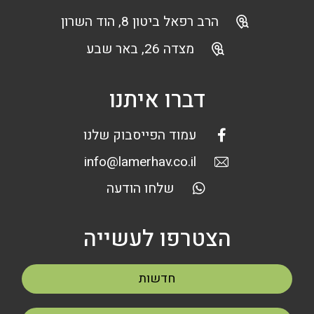
הרב רפאל ביטון 8, הוד השרון
מצדה 26, באר שבע
דברו איתנו
עמוד הפייסבוק שלנו
info@lamerhav.co.il
שלחו הודעה
הצטרפו לעשייה
חדשות